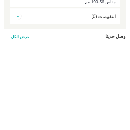
مقاس 56-100 مم.
التقييمات (0)
وصل حديثا
عرض الكل