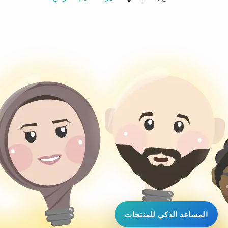
المساعد الذكي للمنتجات