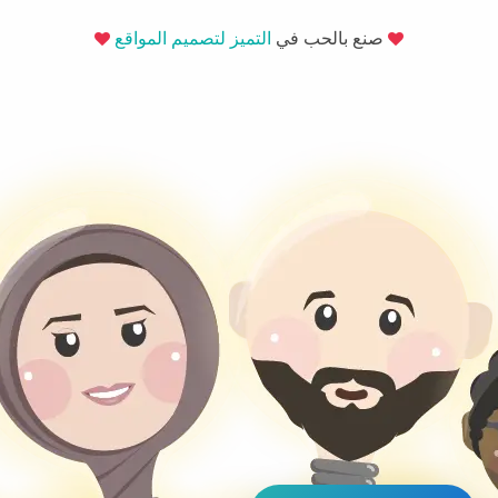
صنع بالحب في
التميز لتصميم المواقع