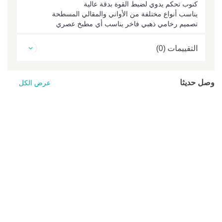
كنوب تحكم يدوي لضبط القوة بدقة عالية
يناسب أنواع مختلفة من الأواني والمقالي المسطحة
تصميم رخامي ذهبي فاخر يناسب أي مطبخ عصري
التقييمات (0)
وصل حديثا
عرض الكل